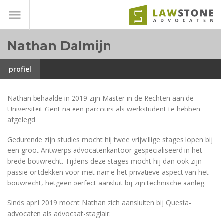
Nathan Dalmijn
profiel
Nathan behaalde in 2019 zijn Master in de Rechten aan de
Universiteit Gent na een parcours als werkstudent te hebben
afgelegd
Gedurende zijn studies mocht hij twee vrijwillige stages lopen bij
een groot Antwerps advocatenkantoor gespecialiseerd in het
brede bouwrecht. Tijdens deze stages mocht hij dan ook zijn
passie ontdekken voor met name het privatieve aspect van het
bouwrecht, hetgeen perfect aansluit bij zijn technische aanleg.
Sinds april 2019 mocht Nathan zich aansluiten bij Questa-
advocaten als advocaat-stagiair.