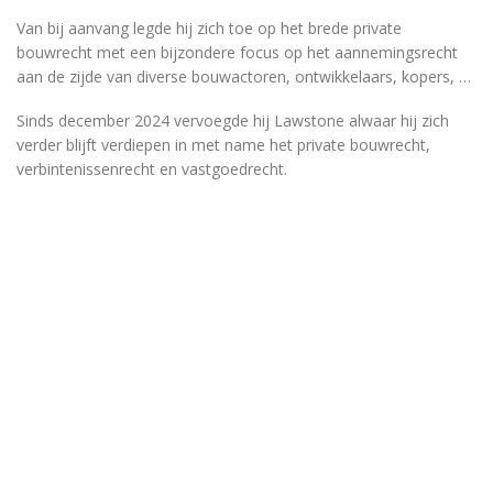
Van bij aanvang legde hij zich toe op het brede private
bouwrecht met een bijzondere focus op het aannemingsrecht
aan de zijde van diverse bouwactoren, ontwikkelaars, kopers, …
Sinds december 2024 vervoegde hij Lawstone alwaar hij zich
verder blijft verdiepen in met name het private bouwrecht,
verbintenissenrecht en vastgoedrecht.